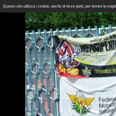
Motodipend
Questo sito utilizza i cookie, anche di terze parti, per fornire la mig