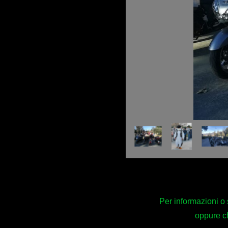
Per informazioni o 
oppure c