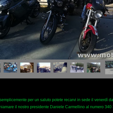
semplicemente per un saluto potete recarvi in sede il venerdì da
hiamare il nostro presidente Daniele Carmellino al numero 340