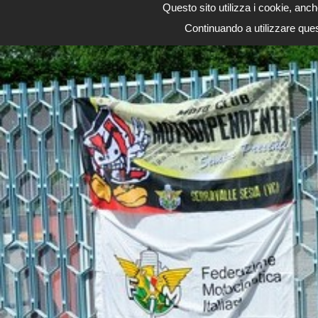
Motodipendenti
Questo sito utilizza i cookie, anch
Continuando a utilizzare ques