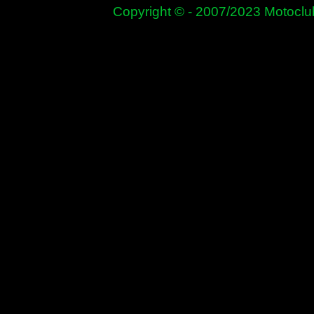
Copyright © - 2007/2023 Motoclub mot