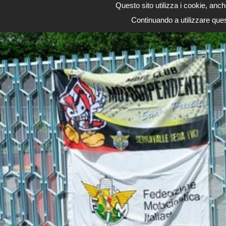
Motodipendenti
Questo sito utilizza i cookie, anch
Continuando a utilizzare ques