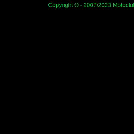
Copyright © - 2007/2023 Motoclub mot